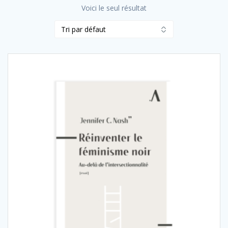
Voici le seul résultat