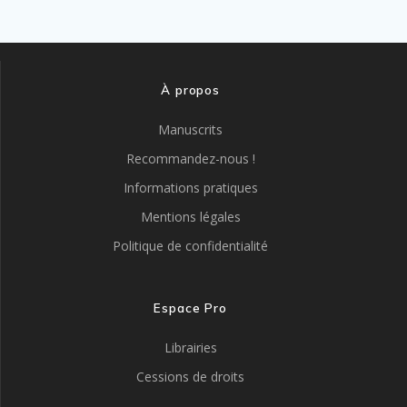
À propos
Manuscrits
Recommandez-nous !
Informations pratiques
Mentions légales
Politique de confidentialité
Espace Pro
Librairies
Cessions de droits