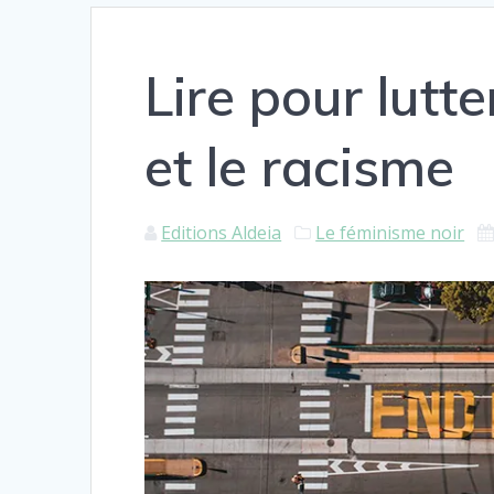
Lire pour lutt
et le racisme
Editions Aldeia
Le féminisme noir