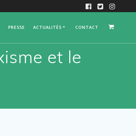
PRESSE
ACTUALITÉS
CONTACT
xisme et le