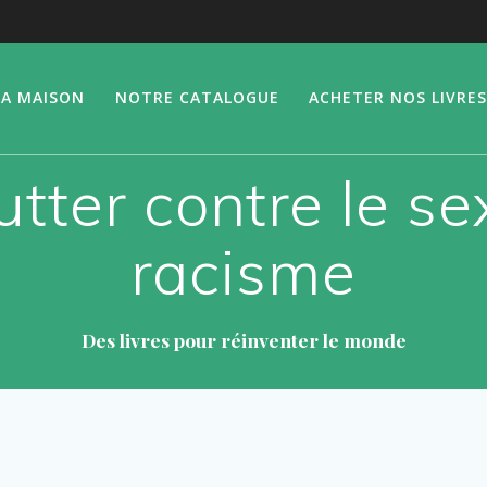
LA MAISON
NOTRE CATALOGUE
ACHETER NOS LIVRES
lutter contre le se
racisme
Des livres pour réinventer le monde