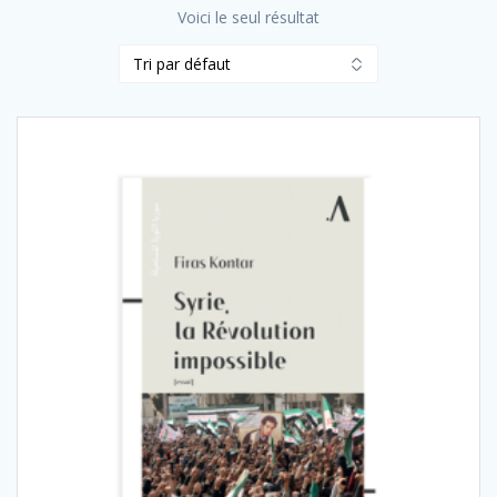
Voici le seul résultat