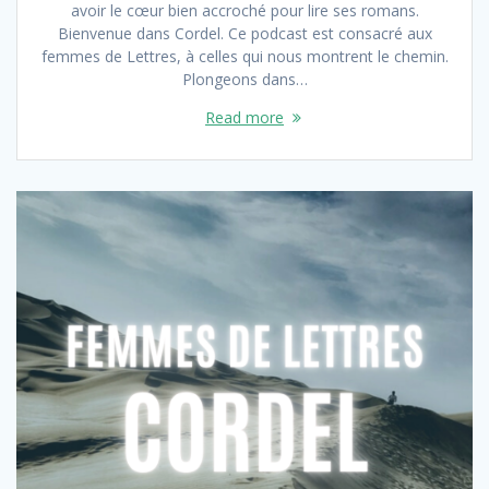
avoir le cœur bien accroché pour lire ses romans.
Bienvenue dans Cordel. Ce podcast est consacré aux
femmes de Lettres, à celles qui nous montrent le chemin.
Plongeons dans…
Read more