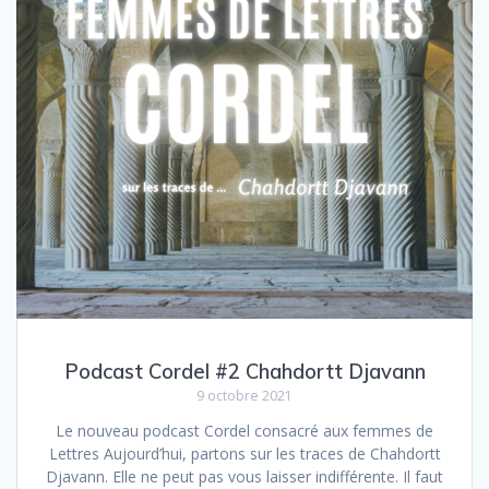
Podcast Cordel #2 Chahdortt Djavann
9 octobre 2021
Le nouveau podcast Cordel consacré aux femmes de
Lettres Aujourd’hui, partons sur les traces de Chahdortt
Djavann. Elle ne peut pas vous laisser indifférente. Il faut