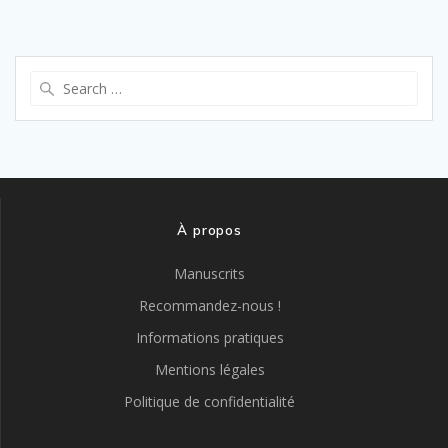
Search
for:
À propos
Manuscrits
Recommandez-nous !
Informations pratiques
Mentions légales
Politique de confidentialité