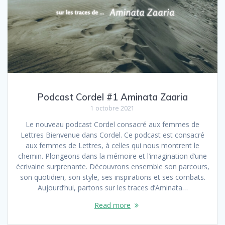
Podcast Cordel #1 Aminata Zaaria
1 octobre 2021
Le nouveau podcast Cordel consacré aux femmes de
Lettres Bienvenue dans Cordel. Ce podcast est consacré
aux femmes de Lettres, à celles qui nous montrent le
chemin. Plongeons dans la mémoire et l’imagination d’une
écrivaine surprenante. Découvrons ensemble son parcours,
son quotidien, son style, ses inspirations et ses combats.
Aujourd’hui, partons sur les traces d’Aminata…
Read more