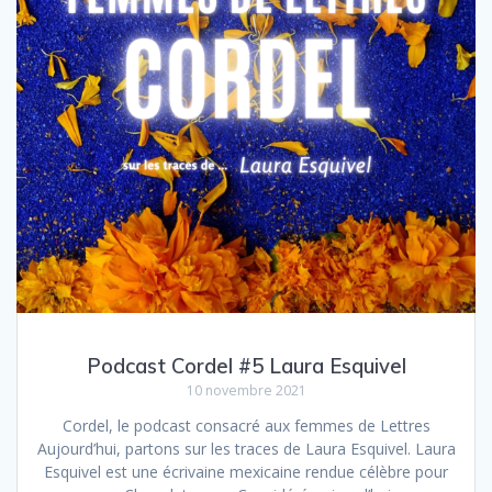
Podcast Cordel #5 Laura Esquivel
10 novembre 2021
Cordel, le podcast consacré aux femmes de Lettres
Aujourd’hui, partons sur les traces de Laura Esquivel. Laura
Esquivel est une écrivaine mexicaine rendue célèbre pour