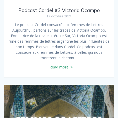
Podcast Cordel #3 Victoria Ocampo
17 octobre 2021
Le podcast Cordel consacré aux femmes de Lettres
Aujourd’hui, partons sur les traces de Victoria Ocampo.
Fondatrice de la revue littéraire Sur, Victoria Ocampo est
l’une des femmes de lettres argentine les plus influentes de
son temps. Bienvenue dans Cordel. Ce podcast est
consacré aux femmes de Lettres, à celles qui nous
montrent le chemin.…
Read more