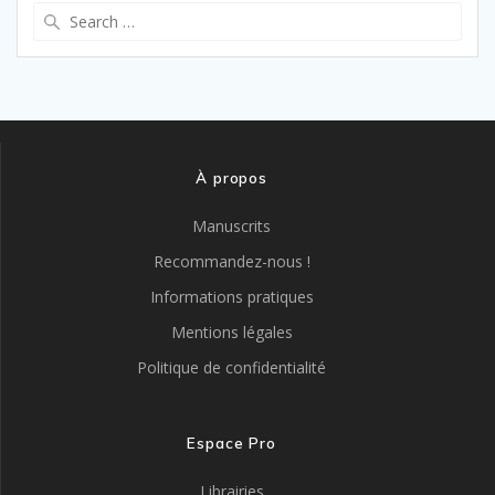
Search
for:
À propos
Manuscrits
Recommandez-nous !
Informations pratiques
Mentions légales
Politique de confidentialité
Espace Pro
Librairies