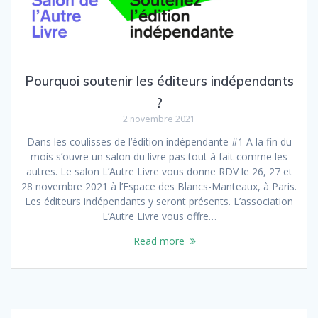
Pourquoi soutenir les éditeurs indépendants
?
2 novembre 2021
Dans les coulisses de l’édition indépendante #1 A la fin du
mois s’ouvre un salon du livre pas tout à fait comme les
autres. Le salon L’Autre Livre vous donne RDV le 26, 27 et
28 novembre 2021 à l’Espace des Blancs-Manteaux, à Paris.
Les éditeurs indépendants y seront présents. L’association
L’Autre Livre vous offre…
Read more